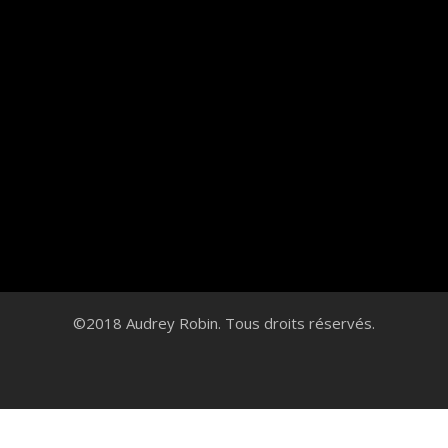
©2018 Audrey Robin. Tous droits réservés.