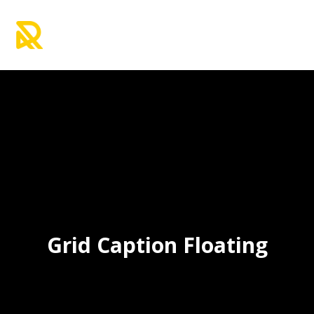
Grid Caption Floating