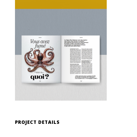
PROJECT DETAILS