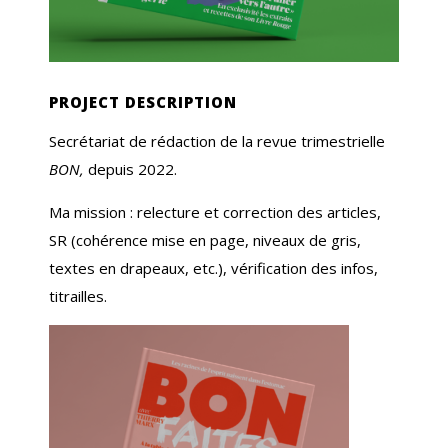
PROJECT DESCRIPTION
Secrétariat de rédaction de la revue trimestrielle
BON,
depuis 2022.
Ma mission : relecture et correction des articles,
SR (cohérence mise en page, niveaux de gris,
textes en drapeaux, etc.), vérification des infos,
titrailles.