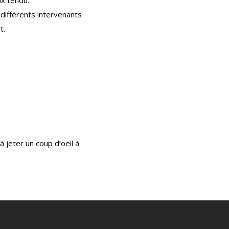
s différents intervenants
t.
à jeter un coup d’oeil à