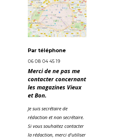
Par téléphone
06 08 04 45 19
Merci de ne pas me
contacter concernant
les magazines Vieux
et Bon.
Je suis secrétaire de
rédaction et non secrétaire.
Si vous souhaitez contacter
la rédaction, merci d’utiliser