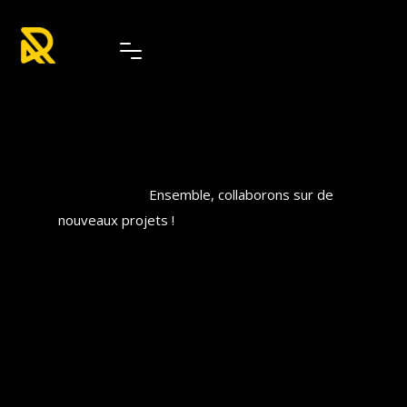
Ensemble, collaborons sur de
nouveaux projets !