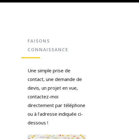
FAISONS
CONNAISSANCE
Une simple prise de
contact, une demande de
devis, un projet en vue,
contactez-moi
directement par téléphone
ou à l’adresse indiquée ci-
dessous !