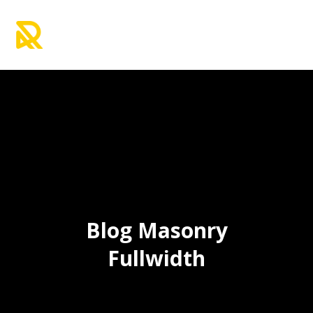
Blog Masonry
Fullwidth