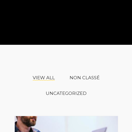
VIEW ALL
NON CLASSÉ
UNCATEGORIZED