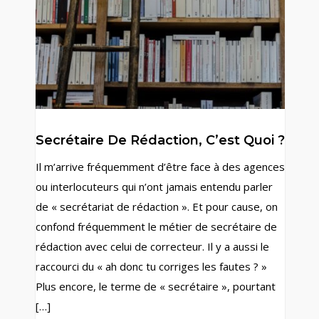
Secrétaire De Rédaction, C’est Quoi ?
Il m’arrive fréquemment d’être face à des agences
ou interlocuteurs qui n’ont jamais entendu parler
de « secrétariat de rédaction ». Et pour cause, on
confond fréquemment le métier de secrétaire de
rédaction avec celui de correcteur. Il y a aussi le
raccourci du « ah donc tu corriges les fautes ? »
Plus encore, le terme de « secrétaire », pourtant
[…]