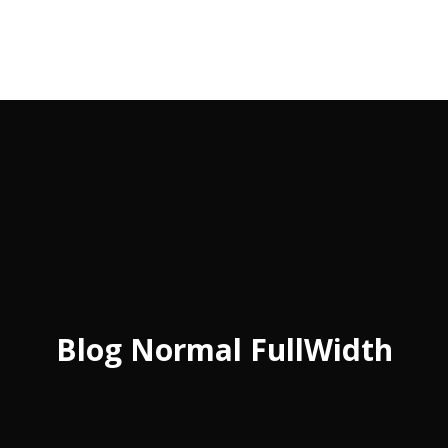
Blog Normal FullWidth