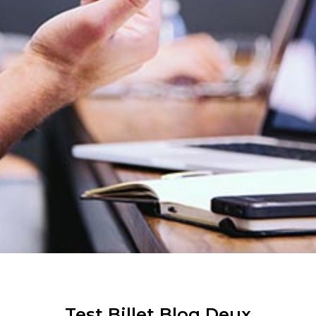
Test Billet Blog Deux