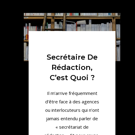
Secrétaire De
Rédaction,
C’est Quoi ?
Il m’arrive fréquemment
d’être face à des agences
ou interlocuteurs qui n’ont
jamais entendu parler de
« secrétariat de