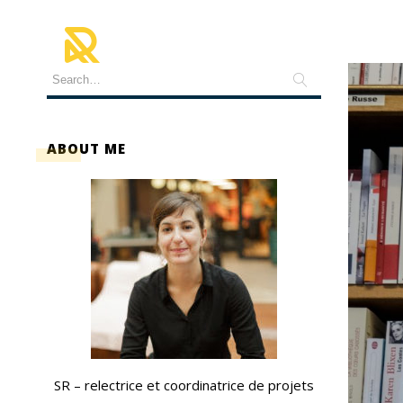
ABOUT ME
SR – relectrice et coordinatrice de projets