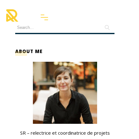
ABOUT ME
SR – relectrice et coordinatrice de projets