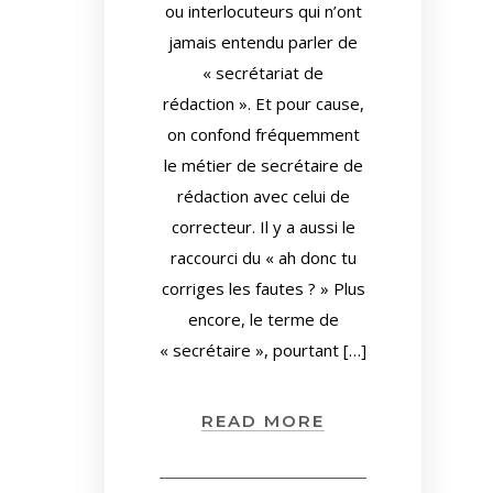
ou interlocuteurs qui n’ont
jamais entendu parler de
« secrétariat de
rédaction ». Et pour cause,
on confond fréquemment
le métier de secrétaire de
rédaction avec celui de
correcteur. Il y a aussi le
raccourci du « ah donc tu
corriges les fautes ? » Plus
encore, le terme de
« secrétaire », pourtant […]
READ MORE