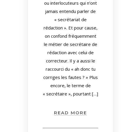
ou interlocuteurs qui n’ont
jamais entendu parler de
« secrétariat de
rédaction ». Et pour cause,
on confond fréquemment
le métier de secrétaire de
rédaction avec celui de
correcteur. Il y a aussi le
raccourci du « ah donc tu
corriges les fautes ? » Plus
encore, le terme de
« secrétaire », pourtant […]
READ MORE