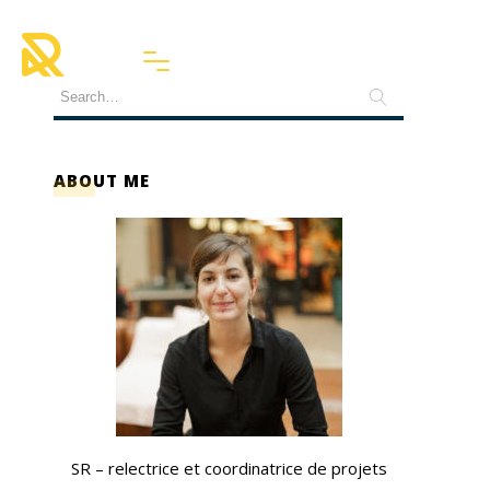
ABOUT ME
SR – relectrice et coordinatrice de projets