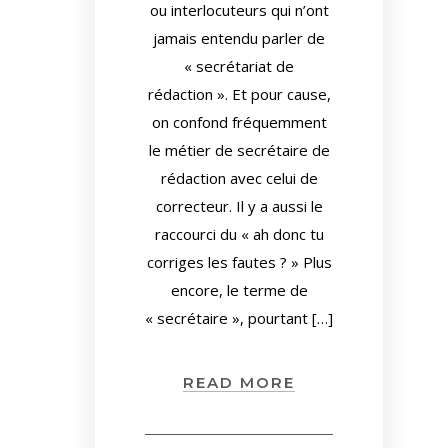
ou interlocuteurs qui n’ont
jamais entendu parler de
« secrétariat de
rédaction ». Et pour cause,
on confond fréquemment
le métier de secrétaire de
rédaction avec celui de
correcteur. Il y a aussi le
raccourci du « ah donc tu
corriges les fautes ? » Plus
encore, le terme de
« secrétaire », pourtant […]
READ MORE