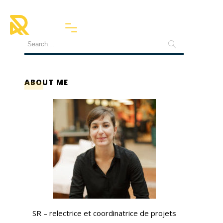
ABOUT ME
SR – relectrice et coordinatrice de projets