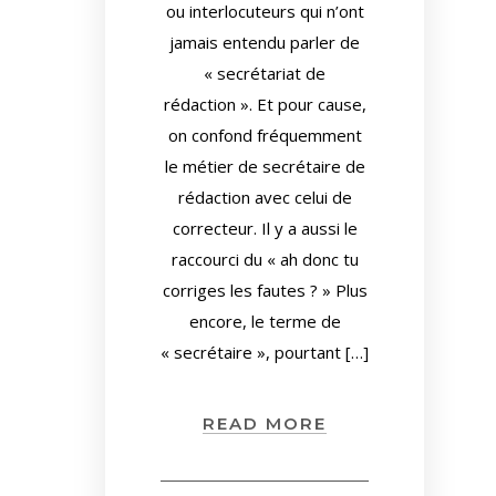
ou interlocuteurs qui n’ont
jamais entendu parler de
« secrétariat de
rédaction ». Et pour cause,
on confond fréquemment
le métier de secrétaire de
rédaction avec celui de
correcteur. Il y a aussi le
raccourci du « ah donc tu
corriges les fautes ? » Plus
encore, le terme de
« secrétaire », pourtant […]
READ MORE