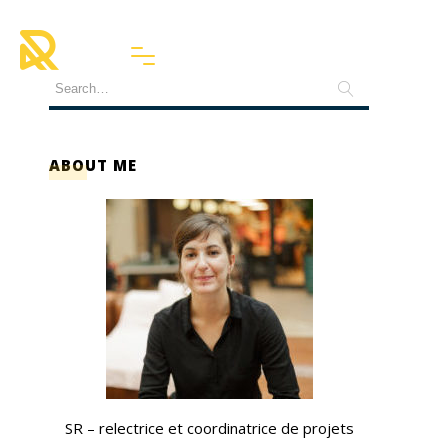
ABOUT ME
SR – relectrice et coordinatrice de projets