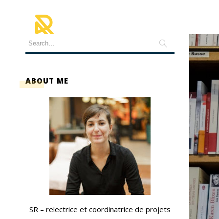
ABOUT ME
SR – relectrice et coordinatrice de projets