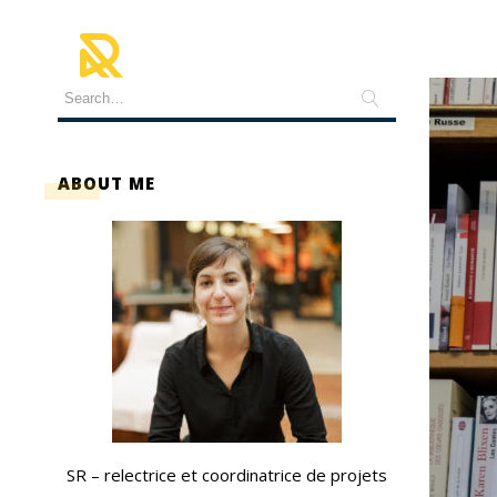
ABOUT ME
SR – relectrice et coordinatrice de projets