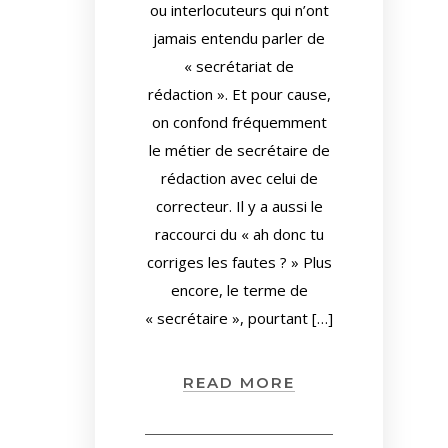
ou interlocuteurs qui n’ont
jamais entendu parler de
« secrétariat de
rédaction ». Et pour cause,
on confond fréquemment
le métier de secrétaire de
rédaction avec celui de
correcteur. Il y a aussi le
raccourci du « ah donc tu
corriges les fautes ? » Plus
encore, le terme de
« secrétaire », pourtant […]
READ MORE