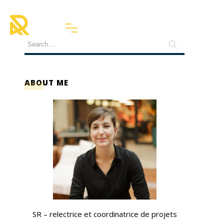
ABOUT ME
SR – relectrice et coordinatrice de projets